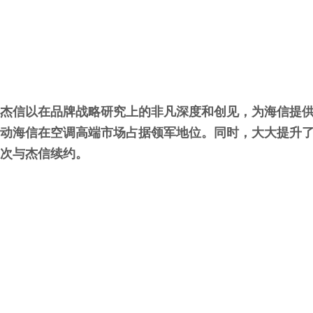
杰信以在品牌战略研究上的非凡深度和创见，为海信提供
动海信在空调高端市场占据领军地位。同时，大大提升
次与杰信续约。