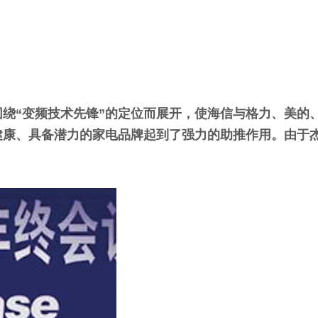
绕“变频技术先锋”的定位而展开，使海信与格力、美的
健康、具备潜力的家电品牌起到了强力的助推作用。由于