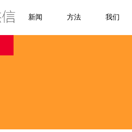
新闻
方法
我们