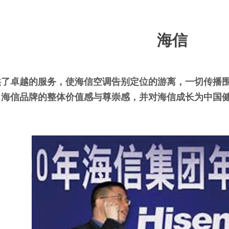
海信
了卓越的服务，使海信空调告别定位的游离，一切传播围
了海信品牌的整体价值感与尊崇感，并对海信成长为中国