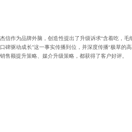
杰信作为品牌外脑，创造性提出了升级诉求“含着吃，毛
口碑驱动成长”这一事实传播到位，并深度传播“极草的
销售额提升策略、媒介升级策略，都获得了客户好评。