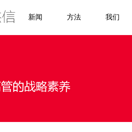
新闻
方法
我们